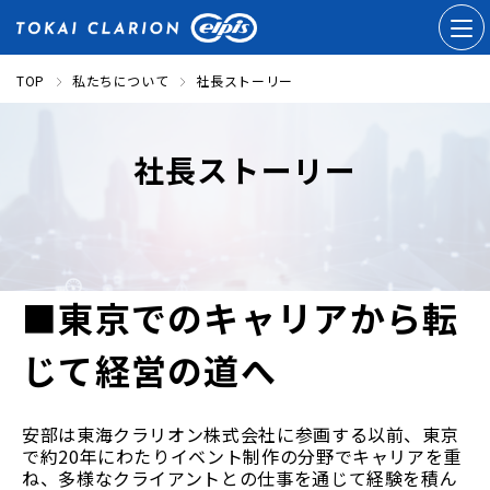
TOP
私たちについて
社長ストーリー
社長ストーリー
■東京でのキャリアから転
じて経営の道へ
安部は東海クラリオン株式会社に参画する以前、東京
で約20年にわたりイベント制作の分野でキャリアを重
ね、多様なクライアントとの仕事を通じて経験を積ん