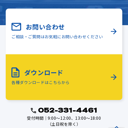
お問い合わせ
ご相談・ご質問はお気軽にお問い合わせください
ダウンロード
各種ダウンロードはこちらから
052-331-4461
受付時間｜9:00～12:00、13:00～18:00
（土日祝を除く）