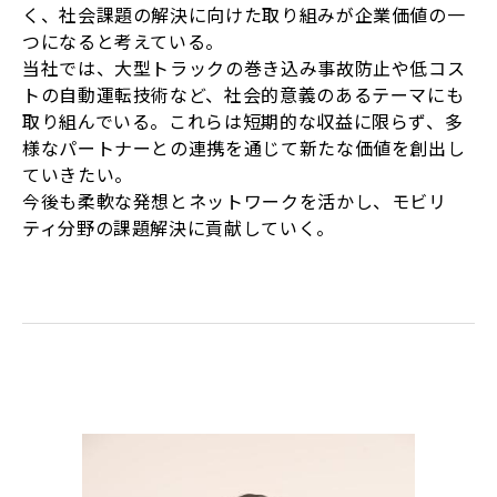
く、社会課題の解決に向けた取り組みが企業価値の一
つになると考えている。
当社では、大型トラックの巻き込み事故防止や低コス
トの自動運転技術など、社会的意義のあるテーマにも
取り組んでいる。これらは短期的な収益に限らず、多
様なパートナーとの連携を通じて新たな価値を創出し
ていきたい。
今後も柔軟な発想とネットワークを活かし、モビリ
ティ分野の課題解決に貢献していく。