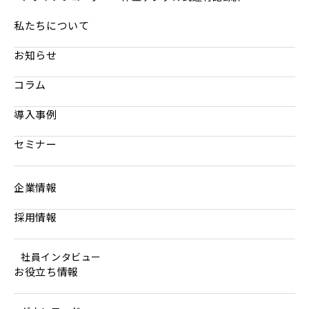
私たちについて
お知らせ
コラム
導入事例
セミナー
企業情報
採用情報
社員インタビュー
お役立ち情報