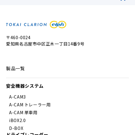
〒460-0024
愛知県名古屋市中区正木一丁目14番9号
製品一覧
安全機器システム
A-CAM3
A-CAM トレーラー用
A-CAM 単車用
iBOX2.0
D-BOX
ドライブレコーダー