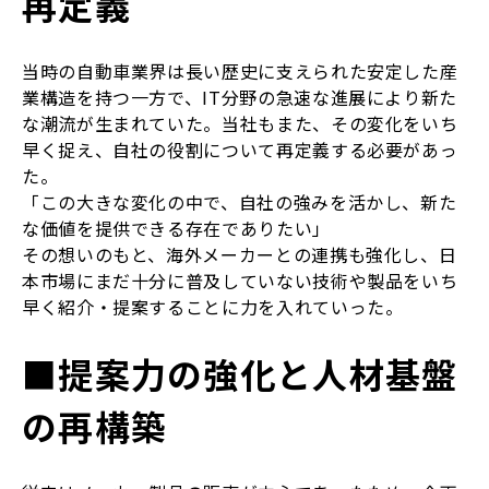
再定義
当時の自動車業界は長い歴史に支えられた安定した産
業構造を持つ一方で、IT分野の急速な進展により新た
な潮流が生まれていた。当社もまた、その変化をいち
早く捉え、自社の役割について再定義する必要があっ
た。
「この大きな変化の中で、自社の強みを活かし、新た
な価値を提供できる存在でありたい」
その想いのもと、海外メーカーとの連携も強化し、日
本市場にまだ十分に普及していない技術や製品をいち
早く紹介・提案することに力を入れていった。
■提案力の強化と人材基盤
の再構築