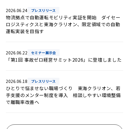
2026.06.24
プレスリリース
物流拠点で自動運転モビリティ実証を開始 ダイセー
ロジスティクスと東海クラリオン、限定領域での自動
運転実装を目指す
2026.06.22
セミナー展示会
「第1回 事故ゼロ経営サミット2026」に登壇しました
2026.06.18
プレスリリース
ひとりで悩ませない職場づくり 東海クラリオン、若
手支援のメンター制度を導入 相談しやすい環境整備
で離職率改善へ