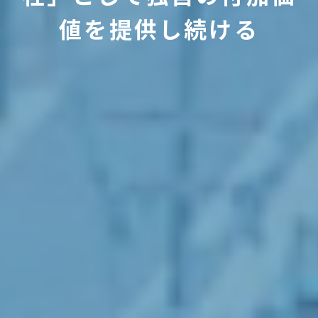
値を提供し続ける