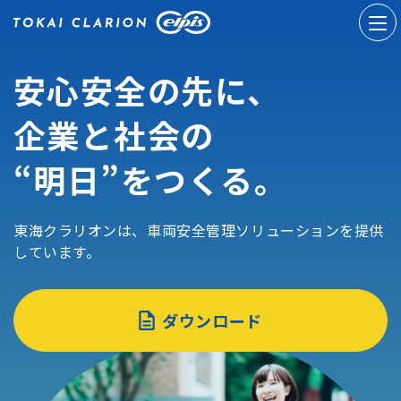
安心安全の先に、
企業と社会の
“明日”をつくる。
東海クラリオンは、車両安全管理ソリューションを提供
しています。
ダウンロード