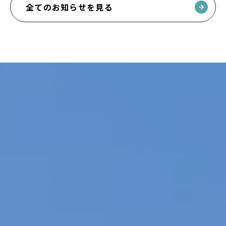
全てのお知らせを見る