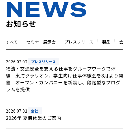
NEWS
お知らせ
すべて
セミナー展示会
プレスリリース
製品
会社
2026.07.02
プレスリリース
物流・交通安全を支える仕事をグループワークで体
験 東海クラリオン、学生向け仕事体験会を8月より開
催 オープン・カンパニーを新設し、段階型なプログ
ラムを提供
2026.07.01
会社
2026年 夏期休業のご案内