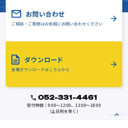
お問い合わせ
ご相談・ご質問はお気軽にお問い合わせください
ダウンロード
各種ダウンロードはこちらから
052-331-4461
受付時間｜9:00～12:00、13:00～18:00
（土日祝を除く）