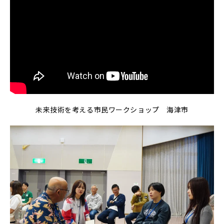
未来技術を考える市民ワークショップ 海津市