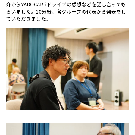
介からYADOCAR-iドライブの感想などを話し合っても
らいました。10分後、各グループの代表から発表をし
ていただきました。