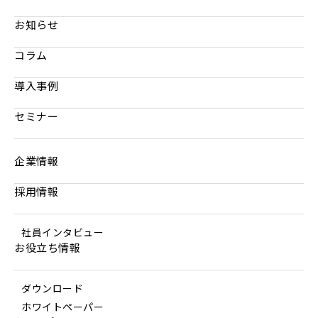
お知らせ
コラム
導入事例
セミナー
企業情報
採用情報
社員インタビュー
お役立ち情報
ダウンロード
ホワイトペーパー