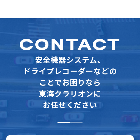
CONTACT
安全機器システム、
ドライブレコーダーなどの
ことでお困りなら
東海クラリオンに
お任せください