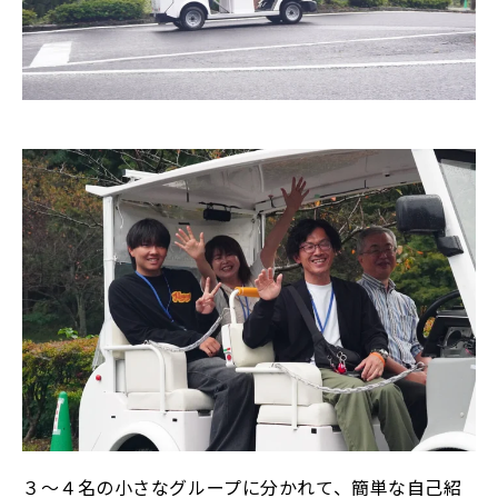
３〜４名の小さなグループに分かれて、簡単な自己紹