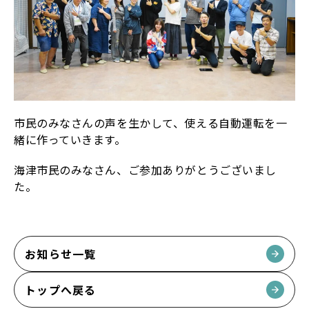
市民のみなさんの声を生かして、使える自動運転を一
緒に作っていきます。
海津市民のみなさん、ご参加ありがとうございまし
た。
お知らせ一覧
トップへ戻る