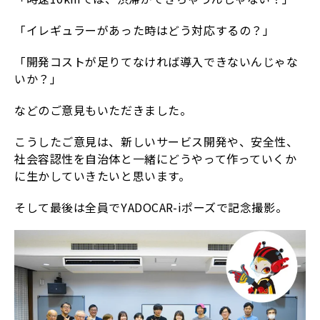
「イレギュラーがあった時はどう対応するの？」
「開発コストが足りてなければ導入できないんじゃな
いか？」
などのご意見もいただきました。
こうしたご意見は、新しいサービス開発や、安全性、
社会容認性を自治体と一緒にどうやって作っていくか
に生かしていきたいと思います。
そして最後は全員でYADOCAR-iポーズで記念撮影。