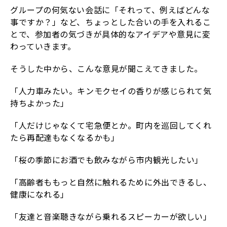
グループの何気ない会話に「それって、例えばどんな
事ですか？」など、ちょっとした合いの手を入れるこ
とで、参加者の気づきが具体的なアイデアや意見に変
わっていきます。
そうした中から、こんな意見が聞こえてきました。
「人力車みたい。キンモクセイの香りが感じられて気
持ちよかった」
「人だけじゃなくて宅急便とか。町内を巡回してくれ
たら再配達もなくなるかも」
「桜の季節にお酒でも飲みながら市内観光したい」
「高齢者ももっと自然に触れるために外出できるし、
健康になれる」
「友達と音楽聴きながら乗れるスピーカーが欲しい」