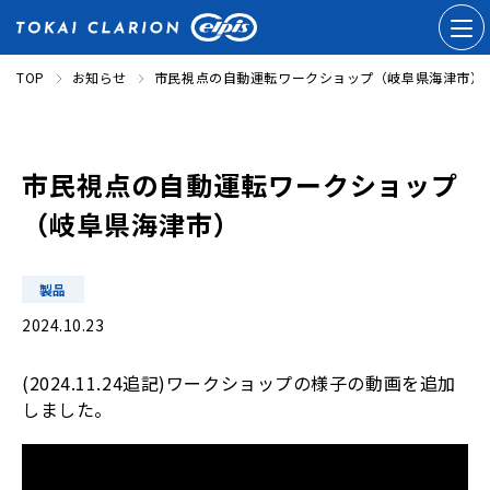
TOP
お知らせ
市民視点の自動運転ワークショップ（岐阜県海津市）
市民視点の自動運転ワークショップ
（岐阜県海津市）
製品
2024.10.23
(2024.11.24追記)ワークショップの様子の動画を追加
しました。