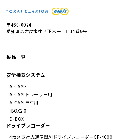
〒460-0024
愛知県名古屋市中区正木一丁目14番9号
製品一覧
安全機器システム
A-CAM3
A-CAM トレーラー用
A-CAM 単車用
iBOX2.0
D-BOX
ドライブレコーダー
4カメラ対応通信型AIドライブレコーダーCF-4000