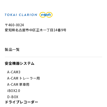
〒460-0024
愛知県名古屋市中区正木一丁目14番9号
製品一覧
安全機器システム
A-CAM3
A-CAM トレーラー用
A-CAM 単車用
iBOX2.0
D-BOX
ドライブレコーダー