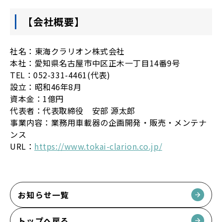
【会社概要】
社名：東海クラリオン株式会社
本社：愛知県名古屋市中区正木一丁目14番9号
TEL：052-331-4461(代表)
設立：昭和46年8月
資本金：1億円
代表者：代表取締役 安部 源太郎
事業内容：業務用車載器の企画開発・販売・メンテナ
ンス
URL：
https://www.tokai-clarion.co.jp/
お知らせ一覧
トップへ戻る