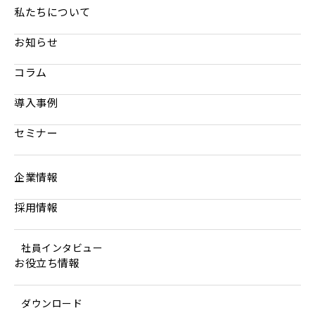
私たちについて
お知らせ
コラム
導入事例
セミナー
企業情報
採用情報
社員インタビュー
お役立ち情報
ダウンロード