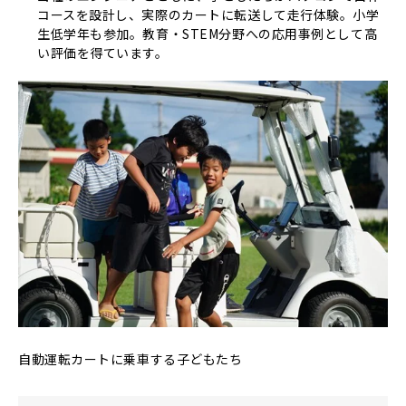
コースを設計し、実際のカートに転送して走行体験。小学
生低学年も参加。教育・STEM分野への応用事例として高
い評価を得ています。
自動運転カートに乗車する子どもたち