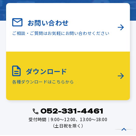
お問い合わせ
ご相談・ご質問はお気軽にお問い合わせください
ダウンロード
各種ダウンロードはこちらから
052-331-4461
受付時間｜9:00～12:00、13:00～18:00
（土日祝を除く）