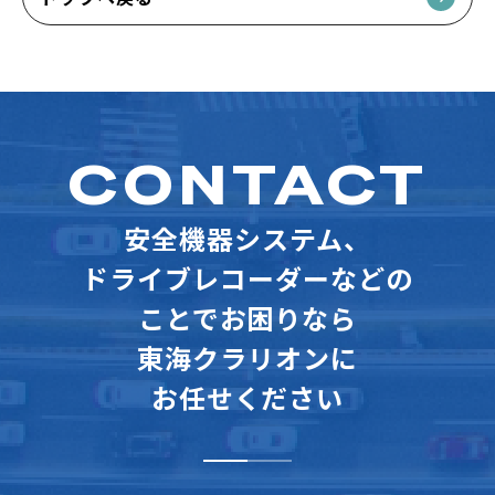
CONTACT
安全機器システム、
ドライブレコーダーなどの
ことでお困りなら
東海クラリオンに
お任せください