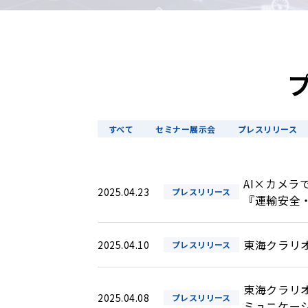
すべて
セミナー展示会
プレスリリース
AI×カメラ
2025.04.23
プレスリリース
『運輸安全・物
東海クラリ
2025.04.10
プレスリリース
東海クラリ
2025.04.08
プレスリリース
ミュニケー