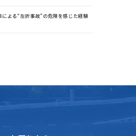
による“左折事故”の危険を感じた経験
T