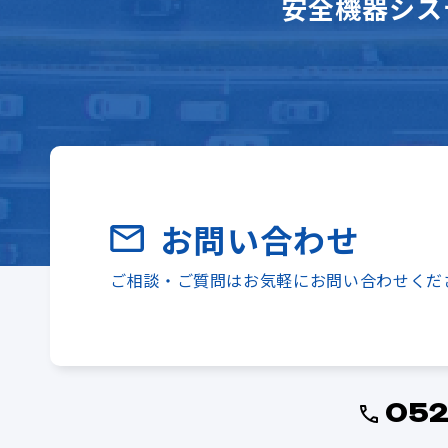
安全機器シス
お問い合わせ
ご相談・ご質問はお気軽にお問い合わせくだ
052