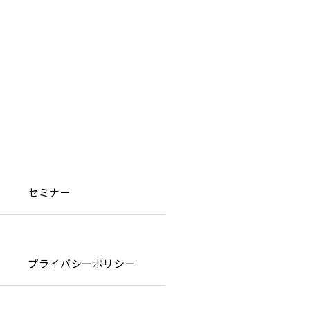
セミナー
プライバシーポリシー