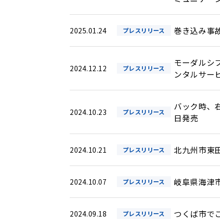
巻き込み事
2025.01.24
プレスリリース
モーダルシ
2024.12.12
プレスリリース
ンタルサービ
バック時、右
2024.10.23
プレスリリース
日発売
北九州市東
2024.10.21
プレスリリース
岐阜県海津
2024.10.07
プレスリリース
つくば市で
2024.09.18
プレスリリース