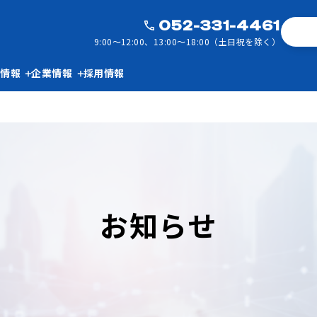
052-331-4461
9:00～12:00、13:00～18:00（土日祝を除く）
ち情報
企業情報
採用情報
お知らせ