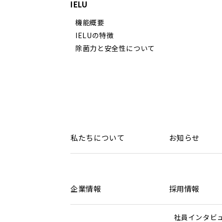
IELU
機能概要
IELUの特徴
除菌力と安全性について
私たちについて
お知らせ
企業情報
採用情報
社員インタビ