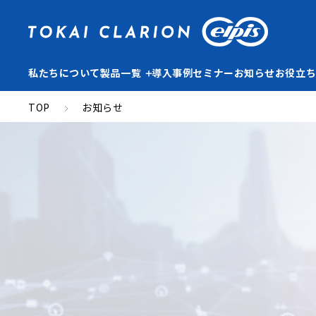
私たちについて
製品一覧
導入事例
セミナー
お知らせ
お役立
TOP
お知らせ