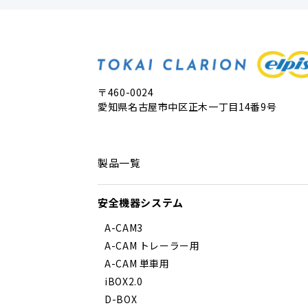
〒460-0024
愛知県名古屋市中区正木一丁目14番9号
製品一覧
安全機器システム
A-CAM3
A-CAM トレーラー用
A-CAM 単車用
iBOX2.0
D-BOX