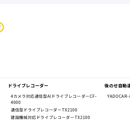
ドライブレコーダー
後のせ自動
4カメラ対応通信型AIドライブレコーダーCF-
YADOCAR
4000
通信型ドライブレコーダーTX2100
建設機械対応ドライブレコーダーTX2100