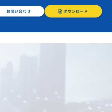
お問い合わせ
ダウンロード