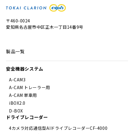
〒460-0024
愛知県名古屋市中区正木一丁目14番9号
製品一覧
安全機器システム
A-CAM3
A-CAM トレーラー用
A-CAM 単車用
iBOX2.0
D-BOX
ドライブレコーダー
4カメラ対応通信型AIドライブレコーダーCF-4000