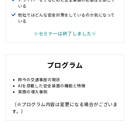
いる
他社ではどんな安全対策をしているのか気になって
いる
※セミナーは終了しました※
プログラム
昨今の交通事故の現状
AIを搭載した安全装置の機能と特徴
実際の導入事例
（※プログラム内容は変更になる場合がございま
す。）