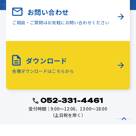
お問い合わせ
ご相談・ご質問はお気軽にお問い合わせください
ダウンロード
各種ダウンロードはこちらから
052-331-4461
受付時間｜9:00～12:00、13:00～18:00
（土日祝を除く）