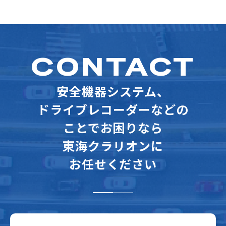
CONTACT
安全機器システム、
ドライブレコーダーなどの
ことでお困りなら
東海クラリオンに
お任せください