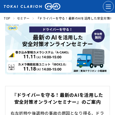
TOP
セミナー
『ドライバーを守る！最新のAIを活用した安全対策オ
『ドライバーを守る！最新のAIを活用した
安全対策オンラインセミナー』のご案内
右左折時や後退時の事故の原因となり得る、ドラ