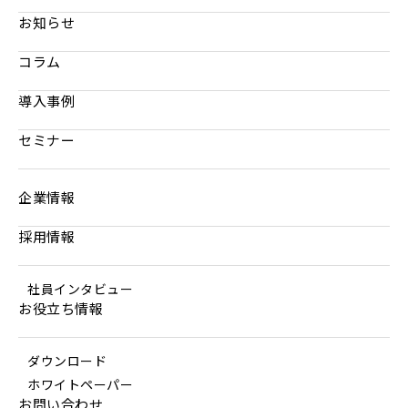
お知らせ
コラム
導入事例
セミナー
企業情報
採用情報
社員インタビュー
お役立ち情報
ダウンロード
ホワイトペーパー
お問い合わせ