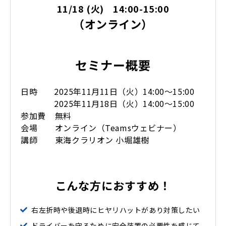
11/18 (火) 14:00-15:00
（オンライン）
セミナー概要
日時 2025年11月11日（火）14:00～15:00
2025年11月18日（火）14:00～15:00
参加費 無料
会場 オンライン（Teamsウェビナー）
講師 東海クラリオン 小堀雄樹
こんな方におすすめ！
右左折時や後退時にヒヤリハットがあり対策したい
ドライバーを守るために安全装置の必要性を感じて