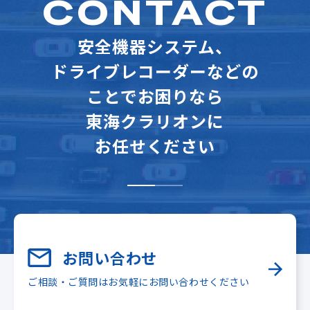
CONTACT
安全機器システム、
ドライブレコーダーなどの
ことでお困りなら
東海クラリオンに
お任せください
お問い合わせ
ご相談・ご質問はお気軽にお問い合わせください