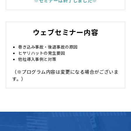
※セミナーは終了しました※
ウェブセミナー内容
巻き込み事故・後退事故の原因
ヒヤリハットの発生要因
他社導入事例と対策
（※プログラム内容は変更になる場合がございま
す。）