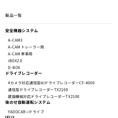
製品一覧
安全機器システム
A-CAM3
A-CAM トレーラー用
A-CAM 単車用
iBOX2.0
D-BOX
ドライブレコーダー
4カメラ対応通信型AIドライブレコーダーCF-4000
通信型ドライブレコーダーTX2100
建設機械対応ドライブレコーダーTX2100
後のせ自動運転システム
YADOCAR-iドライブ
IELU