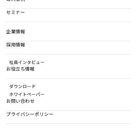
セミナー
企業情報
採用情報
社員インタビュー
お役立ち情報
ダウンロード
ホワイトペーパー
お問い合わせ
プライバシーポリシー