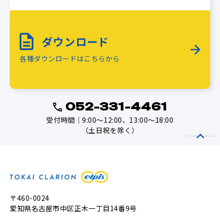
ダウンロード
各種ダウンロードはこちらから
052-331-4461
受付時間｜9:00～12:00、13:00～18:00
（土日祝を除く）
〒460-0024
愛知県名古屋市中区正木一丁目14番9号