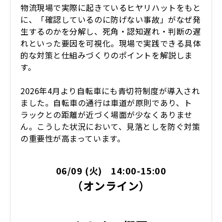
物流現場で実際に起きているヒヤリハットをもと
に、「確認しているのに防げない事故」がなぜ発
生するのかを分解し、死角・認知遅れ・判断の遅
れといった要因を可視化。現場で実践できる具体
的な対策と仕組みづくりのポイントを解説しま
す。
2026年4月より自転車にも青切符制度が導入され
ました。自転車の通行は車道が原則であり、ト
ラックとの距離が近づく場面が少なくありませ
ん。こうした状況において、見落としを防ぐ対策
の重要性が高まっています。
06/09 (火) 14:00-15:00
（オンライン）