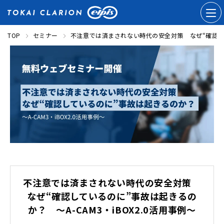
TOP
セミナー
不注意では済まされない時代の安全対策 なぜ“確認してい
不注意では済まされない時代の安全対策
なぜ“確認しているのに”事故は起きるの
か？ ～A-CAM3・iBOX2.0活用事例～