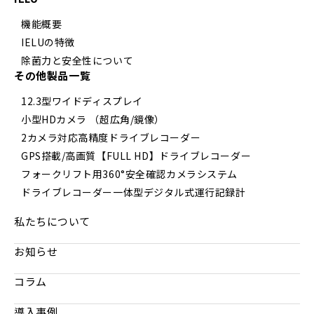
機能概要
IELUの特徴
除菌力と安全性について
その他製品一覧
12.3型ワイドディスプレイ
小型HDカメラ （超広角/鏡像）
2カメラ対応高精度ドライブレコーダー
GPS搭載/高画質【FULL HD】ドライブレコーダー
フォークリフト用360°安全確認カメラシステム
ドライブレコーダー一体型デジタル式運行記録計
私たちについて
お知らせ
コラム
導入事例