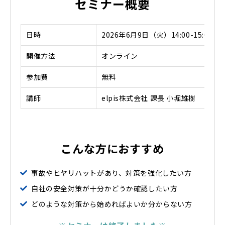
セミナー概要
日時
2026年6月9日（火）14:00-15:00
開催方法
オンライン
参加費
無料
講師
elpis株式会社 課長 小堀雄樹
こんな方におすすめ
事故やヒヤリハットがあり、対策を強化したい方
自社の安全対策が十分かどうか確認したい方
どのような対策から始めればよいか分からない方