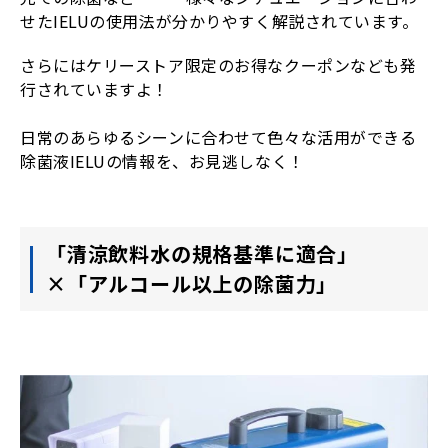
せたIELUの使用法が分かりやすく解説されています。
さらにはケリーストア限定のお得なクーポンなども発
行されていますよ！
日常のあらゆるシーンに合わせて色々な活用ができる
除菌液IELUの情報を、お見逃しなく！
「清涼飲料水の規格基準に適合」
×「アルコール以上の除菌力」