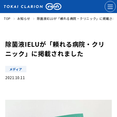
TOP
お知らせ
除菌液IELUが「頼れる病院・クリニック」に掲載され
除菌液IELUが「頼れる病院・クリ
ニック」に掲載されました
メディア
2021.10.11