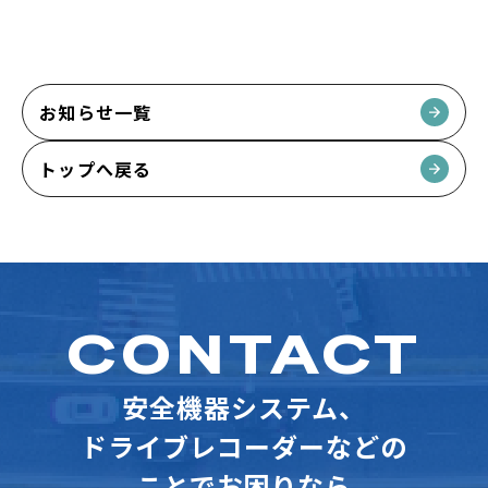
お知らせ一覧
トップへ戻る
CONTACT
安全機器システム、
ドライブレコーダーなどの
ことでお困りなら