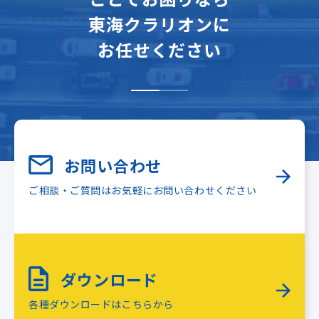
東海クラリオンに
お任せください
お問い合わせ
ご相談・ご質問はお気軽にお問い合わせください
ダウンロード
各種ダウンロードはこちらから