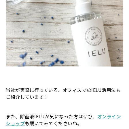
当社が実際に行っている、オフィスでのIELU活用法も
ご紹介しています！
また、除菌液IELUが気になった方はぜひ、
オンライン
ショップ
も覗いてみてくださいね。