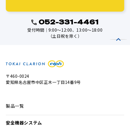
052-331-4461
受付時間｜9:00～12:00、13:00～18:00
（土日祝を除く）
〒460-0024
愛知県名古屋市中区正木一丁目14番9号
製品一覧
安全機器システム