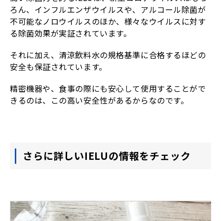
ろん、インフルエンザウイルスや、アルコール除菌が
不可能なノロウイルスのほか、様々なウイルスに対す
る除菌効果が実証されています。
それに加え、清涼飲料水の規格基準に合格するほどの
安全も保証されています。
精密機器や、食事の際にも安心して使用することがで
きるのは、この高い安全性があるからなのです。
さらに詳しいIELUの情報をチェック