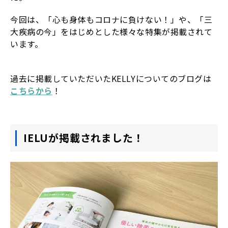
今回は、「心も身体もコロナに負けない！」や、「三
大疾病の今」をはじめとした様々な特集が掲載されて
います。
過去に掲載していただいたKELLYについてのブログは
こちらから
！
IELUが掲載されました！