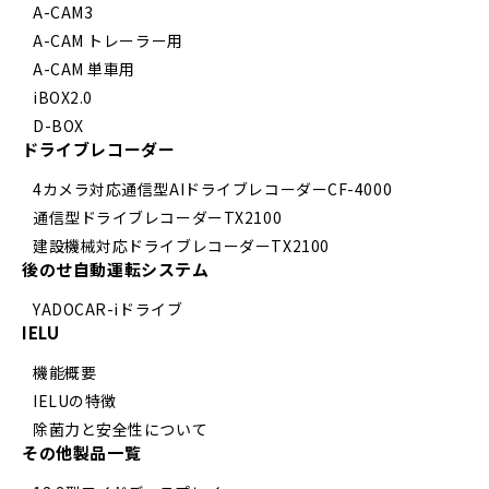
A-CAM3
A-CAM トレーラー用
A-CAM 単車用
iBOX2.0
D-BOX
ドライブレコーダー
4カメラ対応通信型AIドライブレコーダーCF-4000
通信型ドライブレコーダーTX2100
建設機械対応ドライブレコーダーTX2100
後のせ自動運転システム
YADOCAR-iドライブ
IELU
機能概要
IELUの特徴
除菌力と安全性について
その他製品一覧