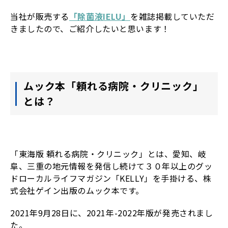
当社が販売する
「除菌液IELU」
を雑誌掲載していただ
きましたので、ご紹介したいと思います！
ムック本「頼れる病院・クリニック」
とは？
「東海版 頼れる病院・クリニック」とは、愛知、岐
阜、三重の地元情報を発信し続けて３０年以上のグッ
ドローカルライフマガジン「KELLY」を手掛ける、株
式会社ゲイン出版のムック本です。
2021年9月28日に、2021年-2022年版が発売されまし
た。