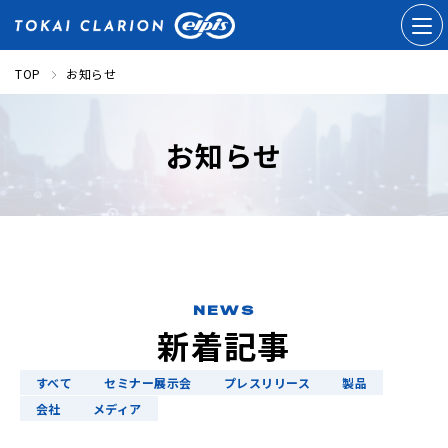
TOP
お知らせ
お知らせ
NEWS
新着記事
すべて
セミナー展示会
プレスリリース
製品
会社
メディア