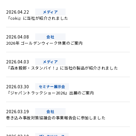
2026.04.22
メディア
『coki』に当社が紹介されました
2026.04.08
会社
2026年 ゴールデンウィーク休業のご案内
2026.04.03
メディア
『森本毅郎・スタンバイ！』に当社の製品が紹介されました
2026.03.30
セミナー展示会
『ジャパントラックショー2026』出展のご案内
2026.03.19
会社
巻き込み事故対策協議会の事業報告会に参加しました