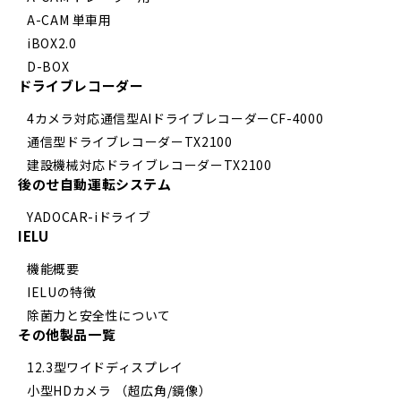
A-CAM 単車用
iBOX2.0
D-BOX
ドライブレコーダー
4カメラ対応通信型AIドライブレコーダーCF-4000
通信型ドライブレコーダーTX2100
建設機械対応ドライブレコーダーTX2100
後のせ自動運転システム
YADOCAR-iドライブ
IELU
機能概要
IELUの特徴
除菌力と安全性について
その他製品一覧
12.3型ワイドディスプレイ
小型HDカメラ （超広角/鏡像）