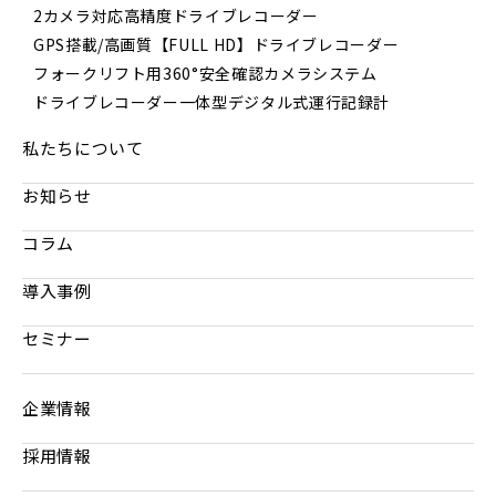
2カメラ対応高精度ドライブレコーダー
GPS搭載/高画質【FULL HD】ドライブレコーダー
フォークリフト用360°安全確認カメラシステム
ドライブレコーダー一体型デジタル式運行記録計
私たちについて
お知らせ
コラム
導入事例
セミナー
企業情報
採用情報