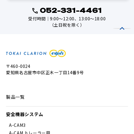
052-331-4461
受付時間｜9:00～12:00、13:00～18:00
（土日祝を除く）
〒460-0024
愛知県名古屋市中区正木一丁目14番9号
製品一覧
安全機器システム
A-CAM3
A-CAM トレーラー用