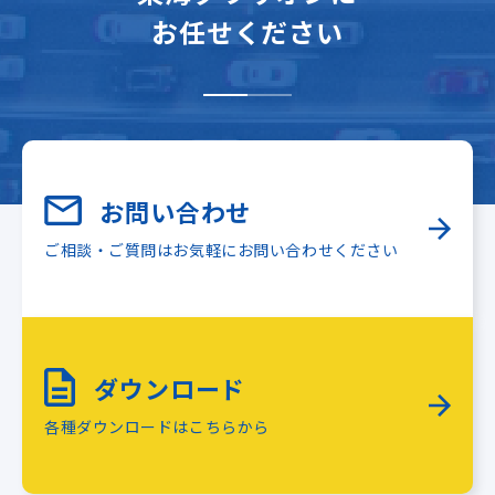
お任せください
お問い合わせ
ご相談・ご質問はお気軽にお問い合わせください
ダウンロード
各種ダウンロードはこちらから